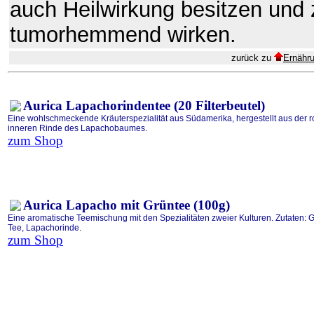
auch Heilwirkung besitzen und
tumorhemmend wirken.
zurück zu
Ernähr
Aurica Lapachorindentee (20 Filterbeutel)
Eine wohlschmeckende Kräuterspezialität aus Südamerika, hergestellt aus der r
inneren Rinde des Lapachobaumes.
zum Shop
Aurica Lapacho mit Grüntee (100g)
Eine aromatische Teemischung mit den Spezialitäten zweier Kulturen. Zutaten: 
Tee, Lapachorinde.
zum Shop