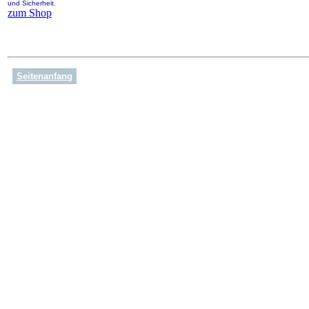
und Sicherheit.
zum Shop
Seitenanfang