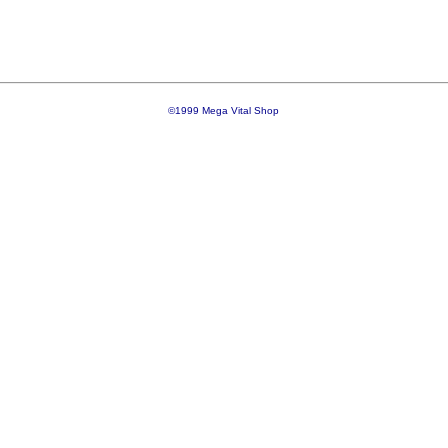
©1999 Mega Vital Shop