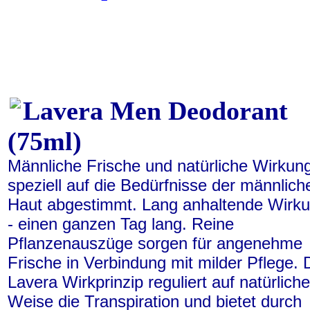
Lavera Men Deodorant
(75ml)
Männliche Frische und natürliche Wirkung
speziell auf die Bedürfnisse der männlich
Haut abgestimmt. Lang anhaltende Wirk
- einen ganzen Tag lang. Reine
Pflanzenauszüge sorgen für angenehme
Frische in Verbindung mit milder Pflege.
Lavera Wirkprinzip reguliert auf natürliche
Weise die Transpiration und bietet durch