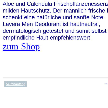
Aloe und Calendula Frischpflanzenessen
milden Hautschutz. Der männlich frische 
schenkt eine natürliche und sanfte Note.
Lavera Men Deodorant ist hautneutral,
dermatologisch getestet und somit selbst 
empfindliche Haut empfehlenswert.
zum Shop
Seitenanfang
©1