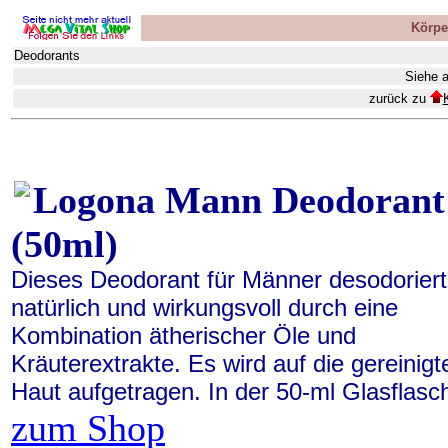
Körpe
Deodorants
Siehe 
zurück zu
Logona Mann Deodorant
(50ml)
Dieses Deodorant für Männer desodoriert
natürlich und wirkungsvoll durch eine
Kombination ätherischer Öle und
Kräuterextrakte. Es wird auf die gereinigt
Haut aufgetragen. In der 50-ml Glasflasc
zum Shop