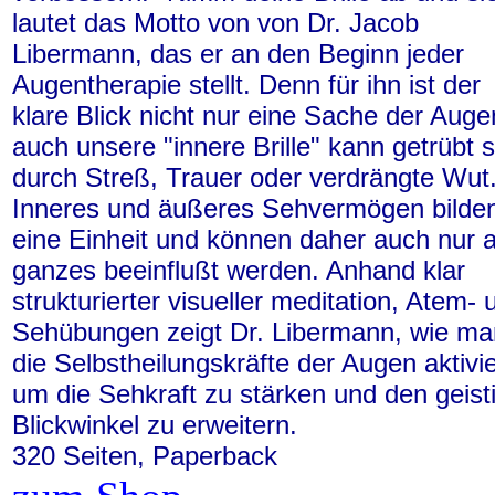
lautet das Motto von von Dr. Jacob
Libermann, das er an den Beginn jeder
Augentherapie stellt. Denn für ihn ist der
klare Blick nicht nur eine Sache der Auge
auch unsere "innere Brille" kann getrübt s
durch Streß, Trauer oder verdrängte Wut
Inneres und äußeres Sehvermögen bilde
eine Einheit und können daher auch nur a
ganzes beeinflußt werden. Anhand klar
strukturierter visueller meditation, Atem- 
Sehübungen zeigt Dr. Libermann, wie ma
die Selbstheilungskräfte der Augen aktivie
um die Sehkraft zu stärken und den geist
Blickwinkel zu erweitern.
320 Seiten, Paperback