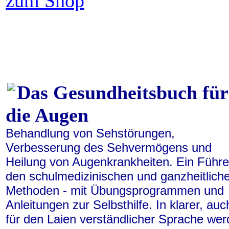
zum Shop
Das Gesundheitsbuch für
die Augen
Behandlung von Sehstörungen,
Verbesserung des Sehvermögens und
Heilung von Augenkrankheiten. Ein Führe
den schulmedizinischen und ganzheitlich
Methoden - mit Übungsprogrammen und
Anleitungen zur Selbsthilfe. In klarer, auc
für den Laien verständlicher Sprache we