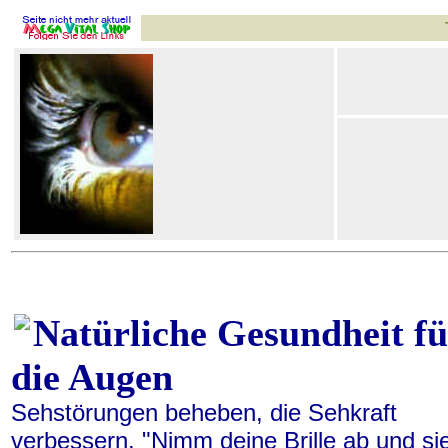
Natürliche Gesundheit fü
die Augen
Sehstörungen beheben, die Sehkraft
verbessern. "Nimm deine Brille ab und si